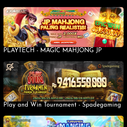
PLAYTECH - MAGIC MAHJONG JP
Play and Win Tournament - Spadegaming