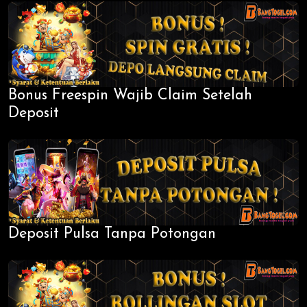
Bonus Freespin Wajib Claim Setelah
Deposit
Deposit Pulsa Tanpa Potongan