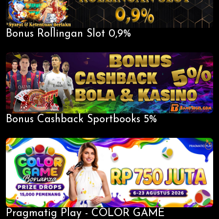
Bonus Rollingan Slot 0,9%
Bonus Cashback Sportbooks 5%
Pragmatig Play - COLOR GAME