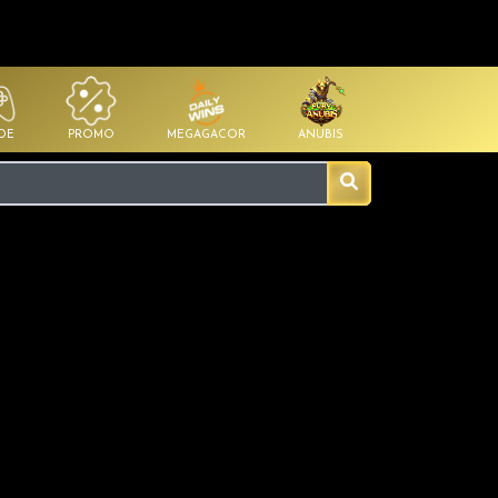
DE
PROMO
MEGAGACOR
ANUBIS