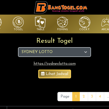
T
TOGEL
TABLE
FISHING
COCK F.
ARCA
Result Togel
https://sydneylotto.com
Lihat Jadwal
Page
1
2
3
4
..