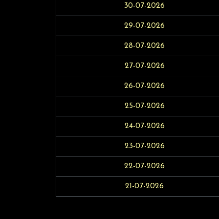
30-07-2026
29-07-2026
28-07-2026
27-07-2026
26-07-2026
25-07-2026
24-07-2026
23-07-2026
22-07-2026
21-07-2026