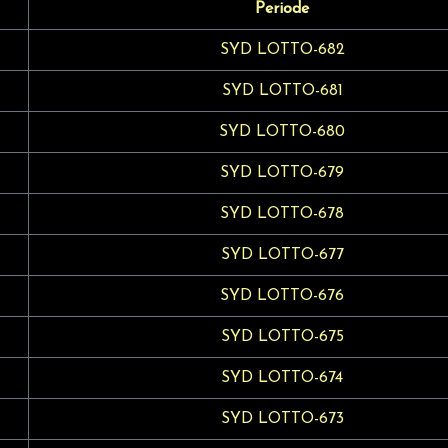
Periode
SYD LOTTO-682
SYD LOTTO-681
SYD LOTTO-680
SYD LOTTO-679
SYD LOTTO-678
SYD LOTTO-677
SYD LOTTO-676
SYD LOTTO-675
SYD LOTTO-674
SYD LOTTO-673