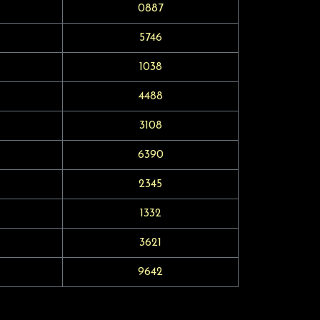
0887
5746
1038
4488
3108
6390
2345
1332
3621
9642