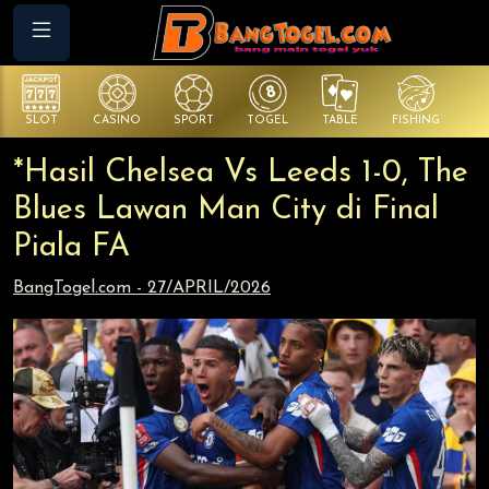
SLOT
CASINO
SPORT
TOGEL
TABLE
FISHING
CO
*Hasil Chelsea Vs Leeds 1-0, The
Blues Lawan Man City di Final
Piala FA
BangTogel.com - 27/APRIL/2026