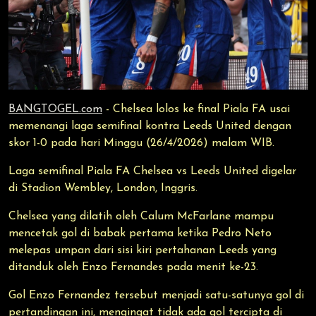
BANGTOGEL.com
- Chelsea lolos ke final Piala FA usai
memenangi laga semifinal kontra Leeds United dengan
skor 1-0 pada hari Minggu (26/4/2026) malam WIB.
Laga semifinal Piala FA Chelsea vs Leeds United digelar
di Stadion Wembley, London, Inggris.
Chelsea yang dilatih oleh Calum McFarlane mampu
mencetak gol di babak pertama ketika Pedro Neto
melepas umpan dari sisi kiri pertahanan Leeds yang
ditanduk oleh Enzo Fernandes pada menit ke-23.
Gol Enzo Fernandez tersebut menjadi satu-satunya gol di
pertandingan ini, mengingat tidak ada gol tercipta di