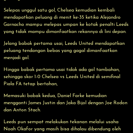
Selepas unggul satu gol, Chelsea kemudian kembali
mendapatkan peluang di menit ke-35 ketika Alejandro
Garnacho mampu melepas umpan ke kotak penalti Leeds
yang tidak mampu dimanfaatkan rekannya di lini depan.
Jelang babak pertama usai, Leeds United mendapatkan
peluang tendangan bebas yang gagal dimanfaatkan
menjadi gol.
Hingga babak pertama usai tidak ada gol tambahan,
sehingga skor 1-0 Chelsea vs Leeds United di semifinal
Piala FA tetap bertahan,
Memasuki babak kedua, Daniel Farke kemudian
mengganti James Justin dan Jaka Bijol dengan Joe Rodon
dan Anton Stach.
Leeds pun sempat melakukan tekanan melalui usaha
Noah Okafor yang masih bisa dihalau dibendung oleh