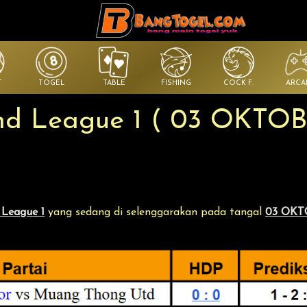
T
TOGEL
TABLE
FISHING
COCK F.
ARCA
nd League 1 ( 03 OKTOB
 League 1
yang sedang di selenggarakan pada tangal
03 OKTO