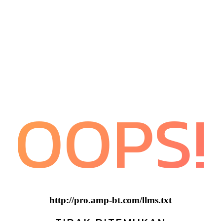
OOPS!
http://pro.amp-bt.com/llms.txt